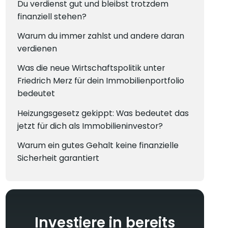
Du verdienst gut und bleibst trotzdem
finanziell stehen?
Warum du immer zahlst und andere daran
verdienen
Was die neue Wirtschaftspolitik unter
Friedrich Merz für dein Immobilienportfolio
bedeutet
Heizungsgesetz gekippt: Was bedeutet das
jetzt für dich als Immobilieninvestor?
Warum ein gutes Gehalt keine finanzielle
Sicherheit garantiert
Investiere in bereits