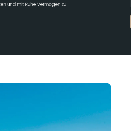
tzen und mit Ruhe Vermögen zu