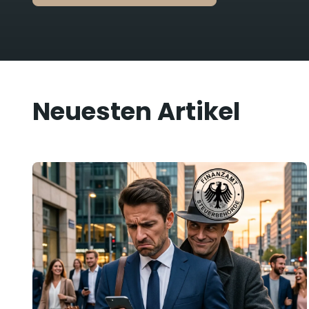
Neuesten Artikel