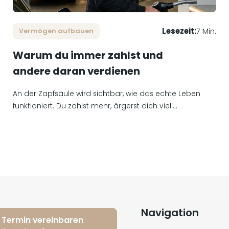
Lesezeit:
7 Min.
Vermögen aufbauen
Warum du immer zahlst und
andere daran verdienen
An der Zapfsäule wird sichtbar, wie das echte Leben
funktioniert. Du zahlst mehr, ärgerst dich viell...
Navigation
Termin vereinbaren