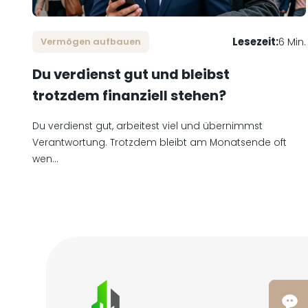
Lesezeit:
6 Min.
Vermögen aufbauen
Du verdienst gut und bleibst
trotzdem finanziell stehen?
Du verdienst gut, arbeitest viel und übernimmst
Verantwortung. Trotzdem bleibt am Monatsende oft
wen...