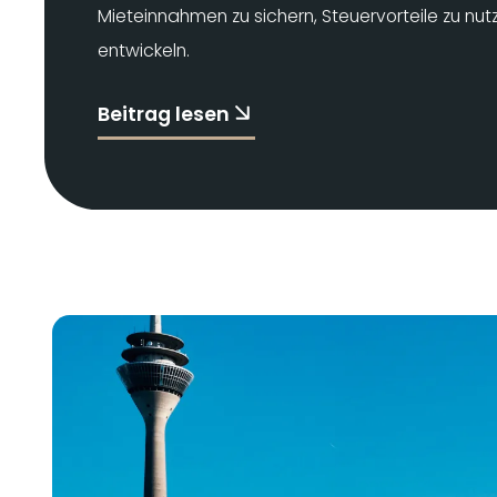
Mieteinnahmen zu sichern, Steuervorteile zu nu
entwickeln.
Beitrag lesen