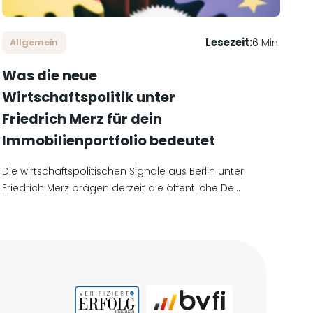
Lesezeit:
6 Min.
Allgemein
Was die neue
Wirtschaftspolitik unter
Friedrich Merz für dein
Immobilienportfolio bedeutet
Die wirtschaftspolitischen Signale aus Berlin unter
Friedrich Merz prägen derzeit die öffentliche De...