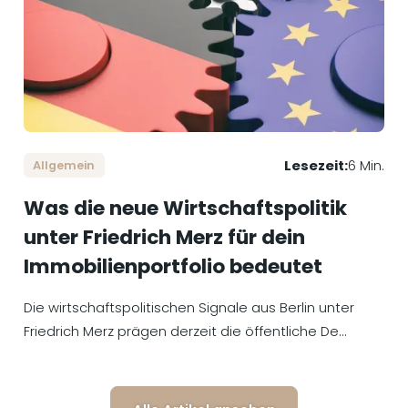
Lesezeit:
6 Min.
Allgemein
Was die neue Wirtschaftspolitik
unter Friedrich Merz für dein
Immobilienportfolio bedeutet
Die wirtschaftspolitischen Signale aus Berlin unter
Friedrich Merz prägen derzeit die öffentliche De...