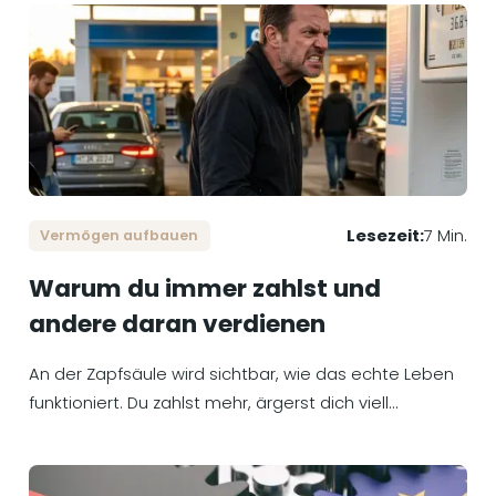
Lesezeit:
7 Min.
Vermögen aufbauen
Warum du immer zahlst und
andere daran verdienen
An der Zapfsäule wird sichtbar, wie das echte Leben
funktioniert. Du zahlst mehr, ärgerst dich viell...