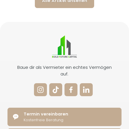
Alle Artikel ansehen
Baue dir als Vermieter ein echtes Vermögen
auf.
Termin vereinbaren
Kostenfreie Beratung