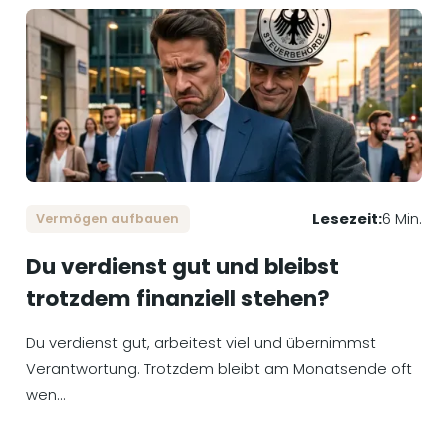
Lesezeit:
6 Min.
Vermögen aufbauen
Du verdienst gut und bleibst
trotzdem finanziell stehen?
Du verdienst gut, arbeitest viel und übernimmst
Verantwortung. Trotzdem bleibt am Monatsende oft
wen...