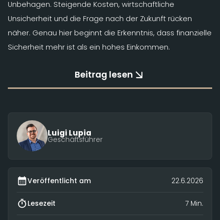
Unbehagen. Steigende Kosten, wirtschaftliche
Unsicherheit und die Frage nach der Zukunft rücken
näher. Genau hier beginnt die Erkenntnis, dass finanzielle
Sicherheit mehr ist als ein hohes Einkommen.
Beitrag lesen
Luigi Lupia
Geschäftsführer
Veröffentlicht am
22.6.2026
Lesezeit
7 Min.