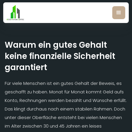
Warum ein gutes Gehalt
keine finanzielle Sicherheit
garantiert
Für viele Menschen ist ein gutes Gehalt der Beweis, es
geschafft zu haben. Monat für Monat kommt Geld aufs
Konto, Rechnungen werden bezahlt und Wünsche erfüllt.
Das klingt durchaus nach einem stabilen Rahmen. Doch
unter dieser Oberfläche entsteht bei vielen Menschen
im Alter zwischen 30 und 45 Jahren ein leises