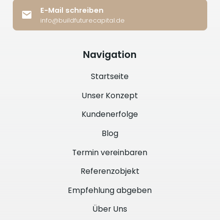
E-Mail schreiben
info@buildfuturecapital.de
Navigation
Startseite
Unser Konzept
Kundenerfolge
Blog
Termin vereinbaren
Referenzobjekt
Empfehlung abgeben
Über Uns