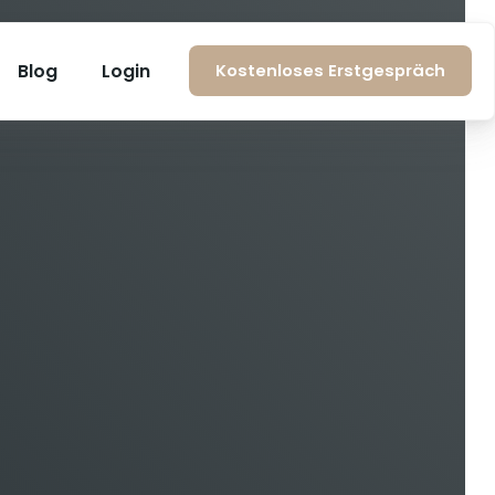
Blog
Login
Kostenloses Erstgespräch