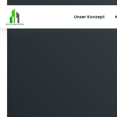
Unser Konzept