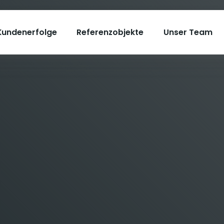
Kundenerfolge
Referenzobjekte
Unser Team